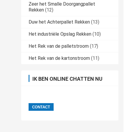
Zeer het Smalle Doorgangpallet
Rekken
(12)
Duw het Achterpallet Rekken
(13)
Het industriële Opslag Rekken
(10)
Het Rek van de palletstroom
(17)
Het Rek van de kartonstroom
(11)
IK BEN ONLINE CHATTEN NU